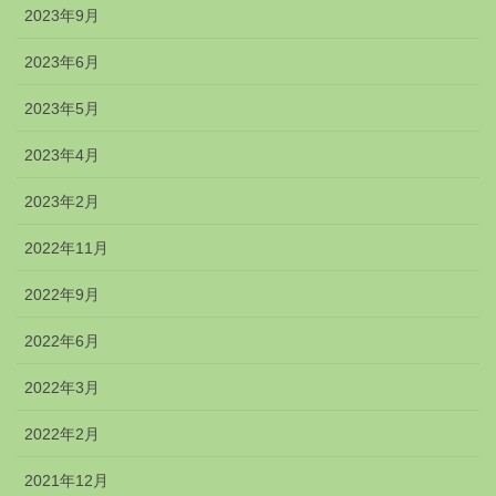
2023年9月
2023年6月
2023年5月
2023年4月
2023年2月
2022年11月
2022年9月
2022年6月
2022年3月
2022年2月
2021年12月