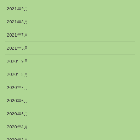
2021年9月
2021年8月
2021年7月
2021年5月
2020年9月
2020年8月
2020年7月
2020年6月
2020年5月
2020年4月