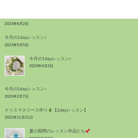
2023年9月5日
今月の1dayレッスン♪
2023年6月2日
今月の1dayレッスン♪
2023年5月5日
今月の1dayレッスン♪
2023年4月2日
今月の1dayレッスン♪
2023年2月7日
クリスマスリース作り
【1dayレッスン】
2022年11月21日
夏の期間のレッスン作品たち