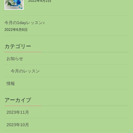
2022年9月2日
今月の1dayレッスン♪
2022年6月6日
カテゴリー
お知らせ
今月のレッスン
情報
アーカイブ
2023年11月
2023年10月