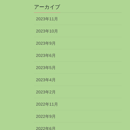
アーカイブ
2023年11月
2023年10月
2023年9月
2023年6月
2023年5月
2023年4月
2023年2月
2022年11月
2022年9月
2022年6月