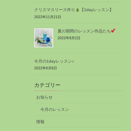
クリスマスリース作り
【1dayレッスン】
2022年11月21日
夏の期間のレッスン作品たち
2022年9月2日
今月の1dayレッスン♪
2022年6月6日
カテゴリー
お知らせ
今月のレッスン
情報