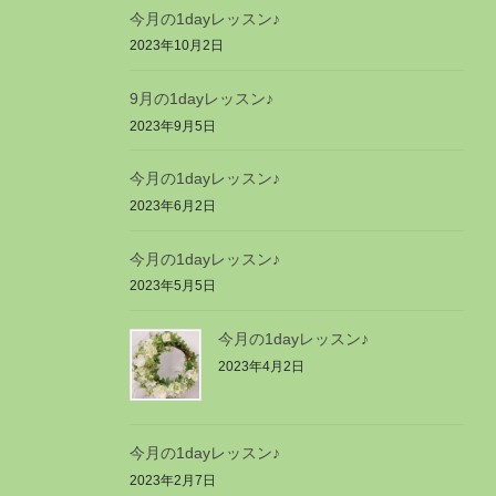
今月の1dayレッスン♪
2023年10月2日
9月の1dayレッスン♪
2023年9月5日
今月の1dayレッスン♪
2023年6月2日
今月の1dayレッスン♪
2023年5月5日
今月の1dayレッスン♪
2023年4月2日
今月の1dayレッスン♪
2023年2月7日