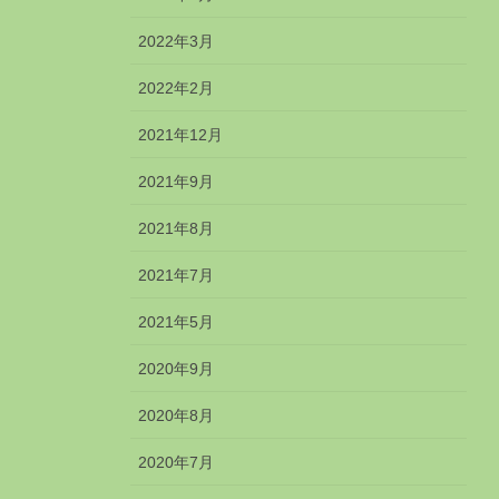
2022年3月
2022年2月
2021年12月
2021年9月
2021年8月
2021年7月
2021年5月
2020年9月
2020年8月
2020年7月