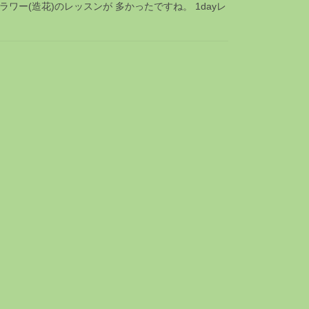
ワー(造花)のレッスンが 多かったですね。 1dayレ