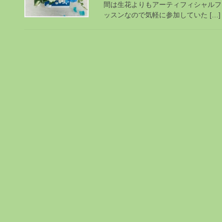
間は生花よりもアーティフィシャルフラ
ッスンなので気軽に参加していた […]