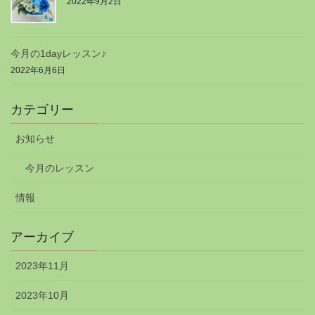
2022年9月2日
今月の1dayレッスン♪
2022年6月6日
カテゴリー
お知らせ
今月のレッスン
情報
アーカイブ
2023年11月
2023年10月