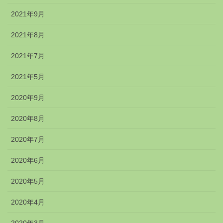
2021年9月
2021年8月
2021年7月
2021年5月
2020年9月
2020年8月
2020年7月
2020年6月
2020年5月
2020年4月