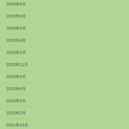
2023年9月
2023年6月
2023年5月
2023年4月
2023年2月
2022年11月
2022年9月
2022年6月
2022年3月
2022年2月
2021年12月