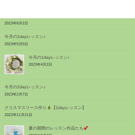
2023年9月5日
今月の1dayレッスン♪
2023年6月2日
今月の1dayレッスン♪
2023年5月5日
今月の1dayレッスン♪
2023年4月2日
今月の1dayレッスン♪
2023年2月7日
クリスマスリース作り
【1dayレッスン】
2022年11月21日
夏の期間のレッスン作品たち