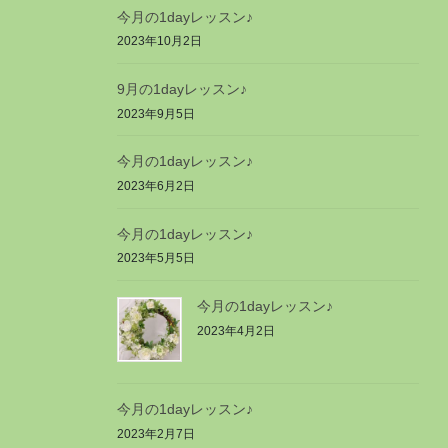
今月の1dayレッスン♪
2023年10月2日
9月の1dayレッスン♪
2023年9月5日
今月の1dayレッスン♪
2023年6月2日
今月の1dayレッスン♪
2023年5月5日
今月の1dayレッスン♪
2023年4月2日
今月の1dayレッスン♪
2023年2月7日