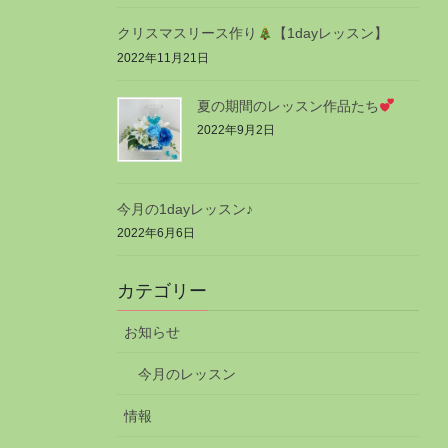
クリスマスリース作り
【1dayレッスン】
2022年11月21日
夏の期間のレッスン作品たち
2022年9月2日
今月の1dayレッスン♪
2022年6月6日
カテゴリー
お知らせ
今月のレッスン
情報