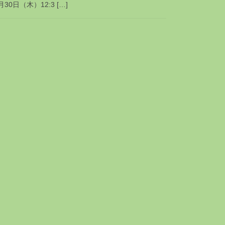
日（木）12:3 […]