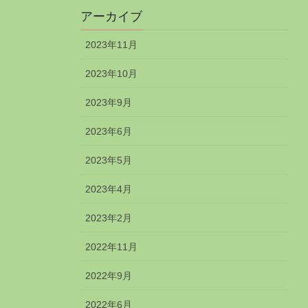
アーカイブ
2023年11月
2023年10月
2023年9月
2023年6月
2023年5月
2023年4月
2023年2月
2022年11月
2022年9月
2022年6月