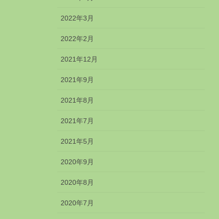
2022年3月
2022年2月
2021年12月
2021年9月
2021年8月
2021年7月
2021年5月
2020年9月
2020年8月
2020年7月