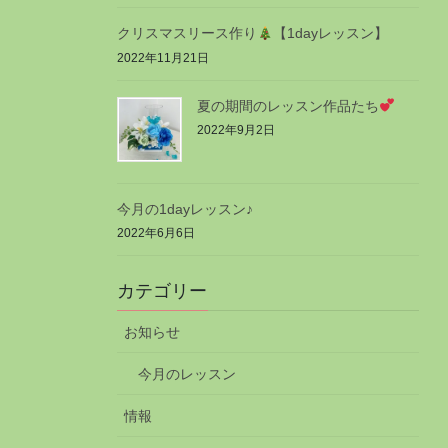
クリスマスリース作り
【1dayレッスン】
2022年11月21日
夏の期間のレッスン作品たち
2022年9月2日
今月の1dayレッスン♪
2022年6月6日
カテゴリー
お知らせ
今月のレッスン
情報