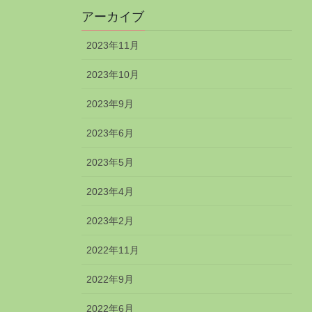
アーカイブ
2023年11月
2023年10月
2023年9月
2023年6月
2023年5月
2023年4月
2023年2月
2022年11月
2022年9月
2022年6月