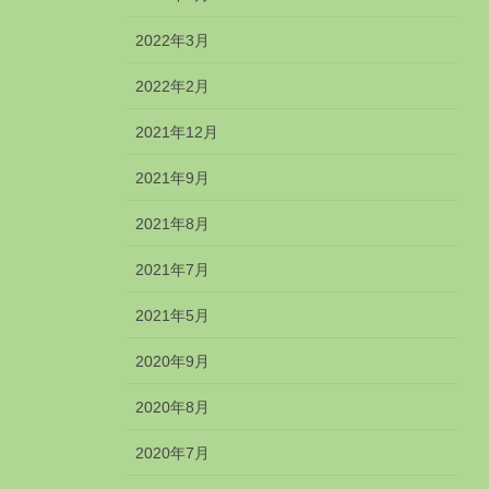
2022年3月
2022年2月
2021年12月
2021年9月
2021年8月
2021年7月
2021年5月
2020年9月
2020年8月
2020年7月