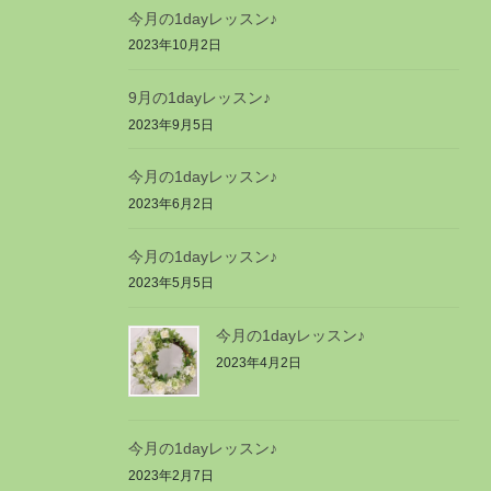
今月の1dayレッスン♪
2023年10月2日
9月の1dayレッスン♪
2023年9月5日
今月の1dayレッスン♪
2023年6月2日
今月の1dayレッスン♪
2023年5月5日
今月の1dayレッスン♪
2023年4月2日
今月の1dayレッスン♪
2023年2月7日