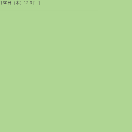
日（木）12:3 […]