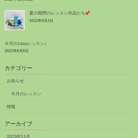
夏の期間のレッスン作品たち
2022年9月2日
今月の1dayレッスン♪
2022年6月6日
カテゴリー
お知らせ
今月のレッスン
情報
アーカイブ
2023年11月