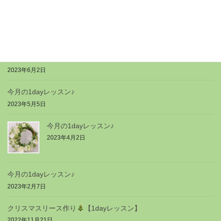
り
2023年10月2日
9月の1dayレッスン♪
2023年9月5日
今月の1dayレッスン♪
2023年6月2日
今月の1dayレッスン♪
2023年5月5日
今月の1dayレッスン♪
2023年4月2日
今月の1dayレッスン♪
2023年2月7日
クリスマスリース作り
【1dayレッスン】
2022年11月21日