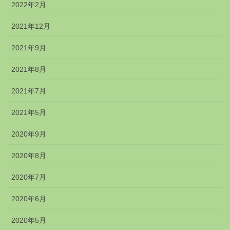
2022年2月
2021年12月
2021年9月
2021年8月
2021年7月
2021年5月
2020年9月
2020年8月
2020年7月
2020年6月
2020年5月