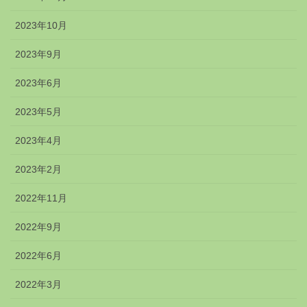
2023年10月
2023年9月
2023年6月
2023年5月
2023年4月
2023年2月
2022年11月
2022年9月
2022年6月
2022年3月