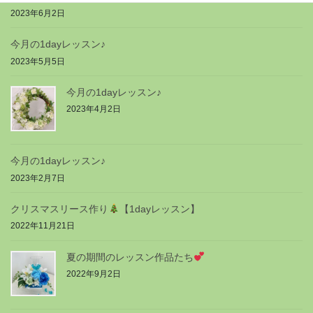
2023年6月2日
今月の1dayレッスン♪
2023年5月5日
今月の1dayレッスン♪
2023年4月2日
今月の1dayレッスン♪
2023年2月7日
クリスマスリース作り
【1dayレッスン】
2022年11月21日
夏の期間のレッスン作品たち
2022年9月2日