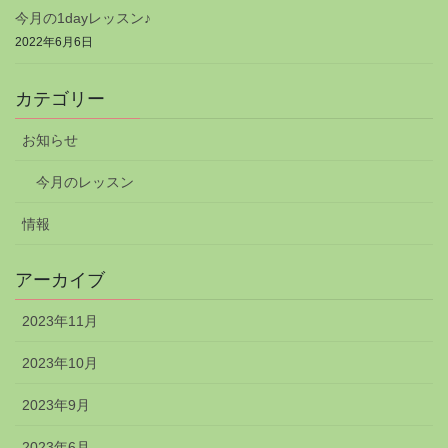
今月の1dayレッスン♪
2022年6月6日
カテゴリー
お知らせ
今月のレッスン
情報
アーカイブ
2023年11月
2023年10月
2023年9月
2023年6月