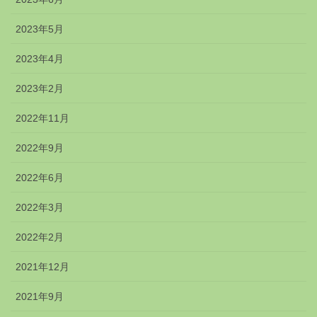
2023年5月
2023年4月
2023年2月
2022年11月
2022年9月
2022年6月
2022年3月
2022年2月
2021年12月
2021年9月