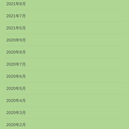
2021年8月
2021年7月
2021年5月
2020年9月
2020年8月
2020年7月
2020年6月
2020年5月
2020年4月
2020年3月
2020年2月