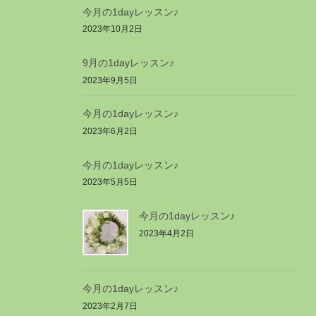
今月の1dayレッスン♪
2023年10月2日
9月の1dayレッスン♪
2023年9月5日
今月の1dayレッスン♪
2023年6月2日
今月の1dayレッスン♪
2023年5月5日
今月の1dayレッスン♪
2023年4月2日
今月の1dayレッスン♪
2023年2月7日