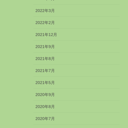
2022年3月
2022年2月
2021年12月
2021年9月
2021年8月
2021年7月
2021年5月
2020年9月
2020年8月
2020年7月