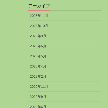
アーカイブ
2023年11月
2023年10月
2023年9月
2023年6月
2023年5月
2023年4月
2023年2月
2022年11月
2022年9月
2022年6月