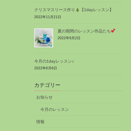
クリスマスリース作り
【1dayレッスン】
2022年11月21日
夏の期間のレッスン作品たち
2022年9月2日
今月の1dayレッスン♪
2022年6月6日
カテゴリー
お知らせ
今月のレッスン
情報