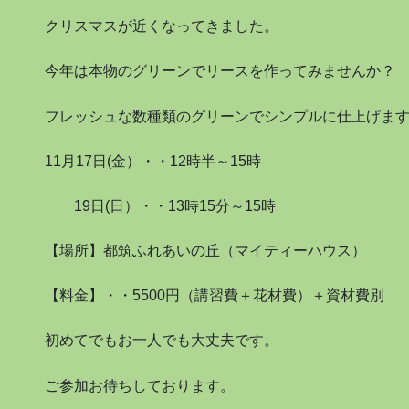
クリスマスが近くなってきました。
今年は本物のグリーンでリースを作ってみませんか？
フレッシュな数種類のグリーンでシンプルに仕上げま
11月17日(金）・・12時半～15時
19日(日）・・13時15分～15時
【場所】都筑ふれあいの丘（マイティーハウス）
【料金】・・5500円（講習費＋花材費）＋資材費別
初めてでもお一人でも大丈夫です。
ご参加お待ちしております。