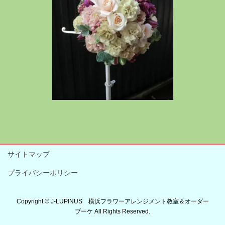
サイトマップ
プライバシーポリシー
Copyright © J-LUPINUS 横浜フラワーアレンジメント教室＆オーダー
ブーケ All Rights Reserved.