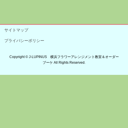
サイトマップ
プライバシーポリシー
Copyright © J-LUPINUS 横浜フラワーアレンジメント教室＆オーダー
ブーケ All Rights Reserved.