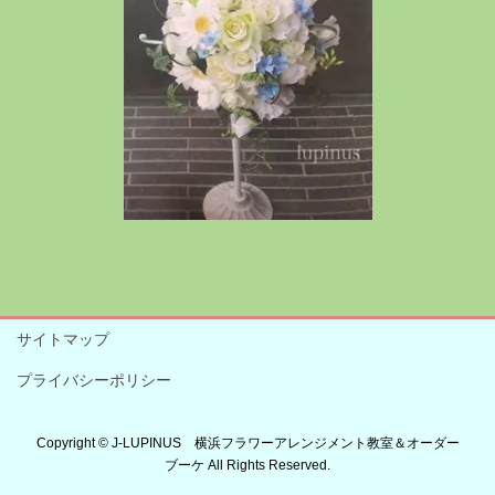
サイトマップ
プライバシーポリシー
Copyright © J-LUPINUS 横浜フラワーアレンジメント教室＆オーダー
ブーケ All Rights Reserved.