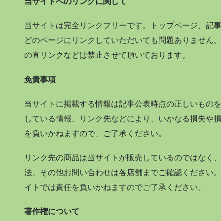
当サイトへのリンクに関して
当サイトは完全リンクフリーです。トップページ、記
どのページにリンクしていただいても問題ありません
の直リンクなどは禁止させて頂いております。
免責事項
当サイトに掲載する情報は記事公表時点の正しいもの
している情報、リンク先などにより、いかなる損失や
を負いかねますので、ご了承ください。
リンク先の商品は当サイトが販売しているのではなく
法、その他お問い合わせは各店舗までご確認ください
イトでは責任を負いかねますのでご了承ください。
著作権について