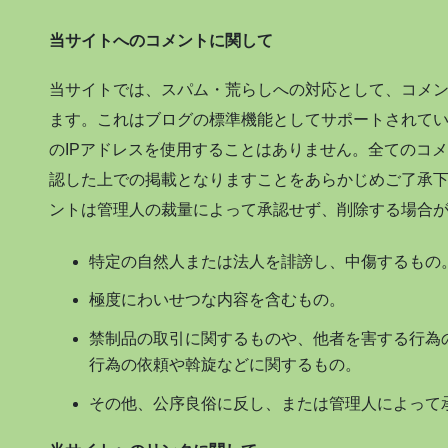
当サイトへのコメントに関して
当サイトでは、スパム・荒らしへの対応として、コメン
ます。これはブログの標準機能としてサポートされて
のIPアドレスを使用することはありません。全てのコ
認した上での掲載となりますことをあらかじめご了承
ントは管理人の裁量によって承認せず、削除する場合
特定の自然人または法人を誹謗し、中傷するもの
極度にわいせつな内容を含むもの。
禁制品の取引に関するものや、他者を害する行為
行為の依頼や斡旋などに関するもの。
その他、公序良俗に反し、または管理人によって