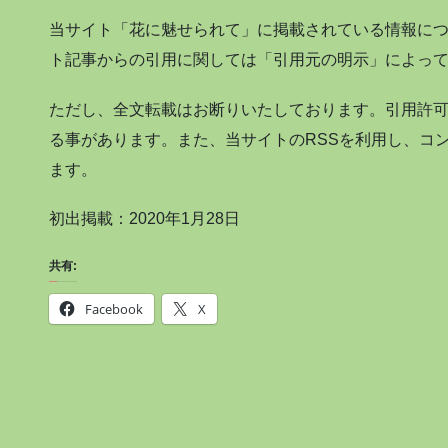
当サイト「花に魅せられて」に掲載されている情報に
ト記事からの引用に関しては「引用元の明示」によっ
ただし、全文転載はお断りいたしております。引用許
る事があります。また、当サイトのRSSを利用し、コ
ます。
初出掲載：2020年1月28日
共有:
Facebook
X