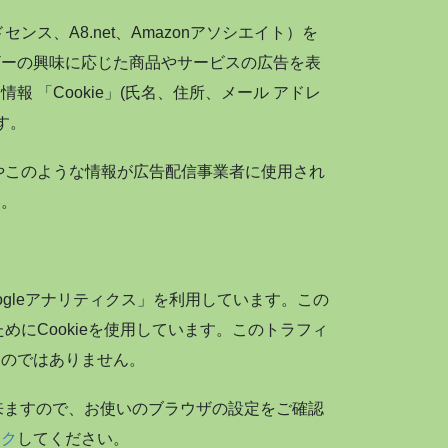
ンス、A8.net、Amazonアソシエイト）を
ザーの興味に応じた商品やサービスの広告を表
 「Cookie」(氏名、住所、メール アドレ
す。
細やこのような情報が広告配信事業者に使用され
い。
oogleアナリティクス」を利用しています。この
ためにCookieを使用しています。このトラフィ
ものではありません。
出来ますので、お使いのブラウザの設定をご確認
ック
してください。