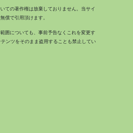
ついての著作権は放棄しておりません。当サイ
て無償で引用頂けます。
可範囲についても、事前予告なくこれを変更す
ンテンツをそのまま盗用することも禁止してい