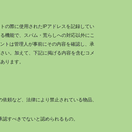
トの際に使用されたIPアドレスを記録してい
いる機能で、スパム・荒らしへの対応以外にこ
メントは管理人が事前にその内容を確認し、承
下さい。加えて、下記に掲げる内容を含むコメ
があります。
。
の依頼など、法律により禁止されている物品、
承認すべきでないと認められるもの。