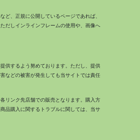
事など、正規に公開しているページであれば、
。ただしインラインフレームの使用や、画像へ
を提供するよう努めております。ただし、提供
損害などの被害が発生しても当サイトでは責任
、各リンク先店舗での販売となります。購入方
。商品購入に関するトラブルに関しては、当サ