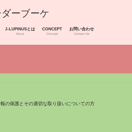
ーダーブーケ
J-LUPINUSとは
CONCEPT
お問い合わせ
About
Concept
Contact Us
情報の保護とその適切な取り扱いについての方